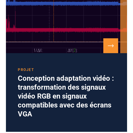
PROJET
Conception adaptation vidéo :
transformation des signaux
vidéo RGB en signaux
compatibles avec des écrans
VGA