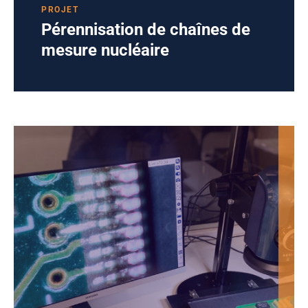
PROJET
Pérennisation de chaînes de
mesure nucléaire