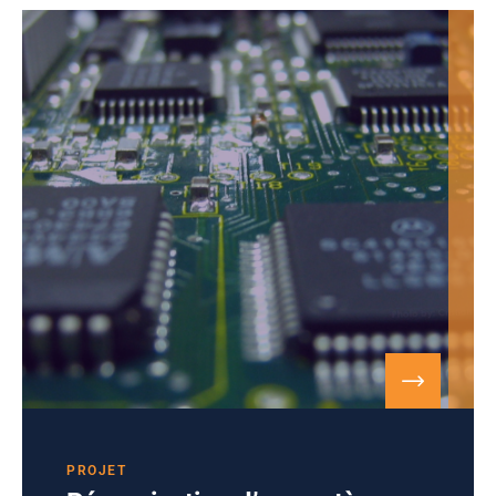
PROJET