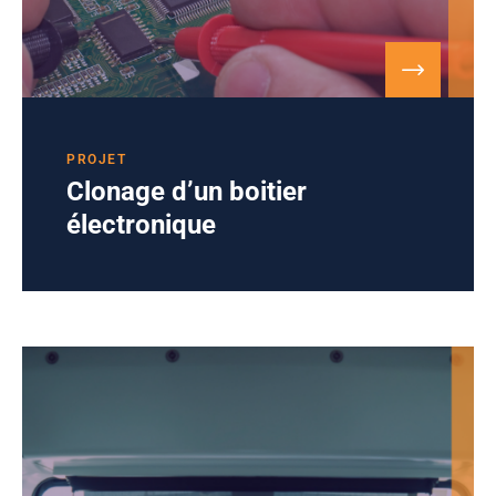
PROJET
Clonage d’un boitier
électronique