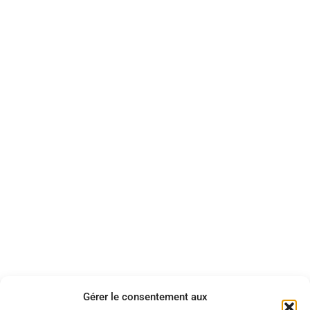
Gérer le consentement aux