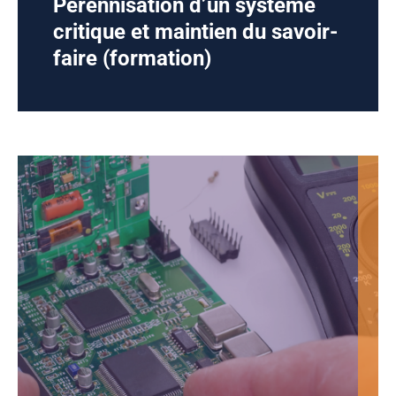
Pérennisation d’un système
critique et maintien du savoir-
faire (formation)