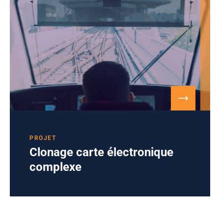
PROJET
Clonage carte électronique
complexe