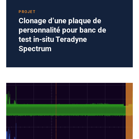
PROJET
Clonage d’une plaque de
personnalité pour banc de
test in-situ Teradyne
Spectrum