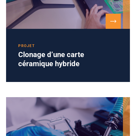
PROJET
Clonage d’une carte
céramique hybride