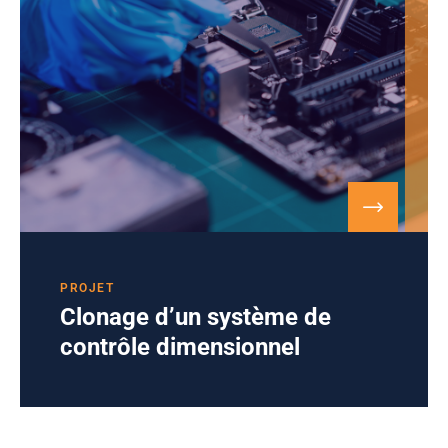
PROJET
Clonage d’un système de
contrôle dimensionnel