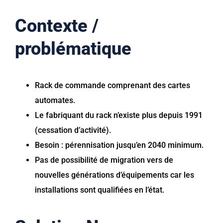
Contexte /
problématique
Rack de commande comprenant des cartes
automates.
Le fabriquant du rack n’existe plus depuis 1991
(cessation d’activité).
Besoin : pérennisation jusqu’en 2040 minimum.
Pas de possibilité de migration vers de
nouvelles générations d’équipements car les
installations sont qualifiées en l’état.