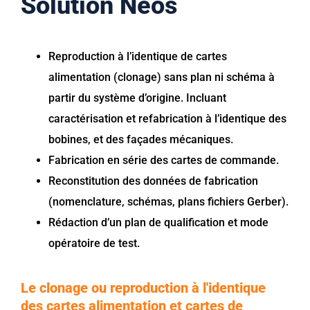
Solution Neos
Reproduction à l’identique de cartes
alimentation (clonage) sans plan ni schéma à
partir du système d’origine. Incluant
caractérisation et refabrication à l’identique des
bobines, et des façades mécaniques.
Fabrication en série des cartes de commande.
Reconstitution des données de fabrication
(nomenclature, schémas, plans fichiers Gerber).
Rédaction d’un plan de qualification et mode
opératoire de test.
Le clonage ou reproduction à l'identique
des cartes alimentation et cartes de