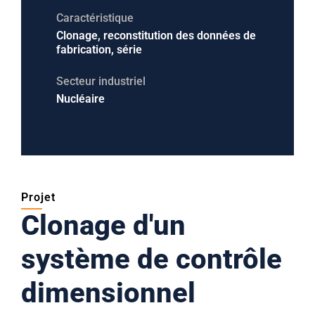
Caractéristique
Clonage, reconstitution des données de
fabrication, série
Secteur industriel
Nucléaire
Projet
Clonage d'un
système de contrôle
dimensionnel