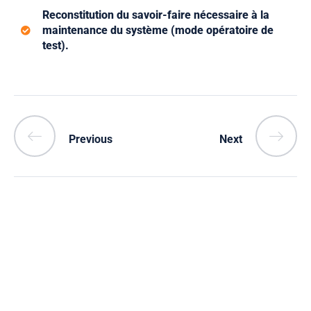
Reconstitution du savoir-faire nécessaire à la
maintenance du système (mode opératoire de
test).
Previous
Next