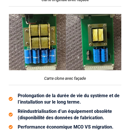
Carte clone avec façade
Prolongation de la durée de vie du système et de
l’installation sur le long terme.
Réindustrialisation d’un équipement obsolète
(disponibilité des données de fabrication.
Performance économique MCO VS migration.