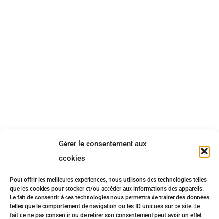
Gérer le consentement aux
cookies
Pour offrir les meilleures expériences, nous utilisons des technologies telles
que les cookies pour stocker et/ou accéder aux informations des appareils.
Le fait de consentir à ces technologies nous permettra de traiter des données
telles que le comportement de navigation ou les ID uniques sur ce site. Le
fait de ne pas consentir ou de retirer son consentement peut avoir un effet