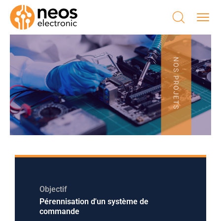
Objectif
Pérennisation d'un système de
commande