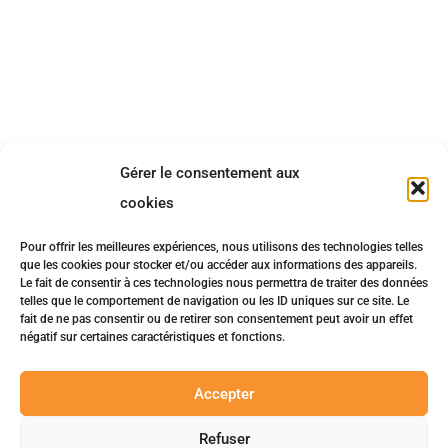
Gérer le consentement aux
cookies
Pour offrir les meilleures expériences, nous utilisons des technologies telles
que les cookies pour stocker et/ou accéder aux informations des appareils.
Le fait de consentir à ces technologies nous permettra de traiter des données
telles que le comportement de navigation ou les ID uniques sur ce site. Le
fait de ne pas consentir ou de retirer son consentement peut avoir un effet
négatif sur certaines caractéristiques et fonctions.
Accepter
Refuser