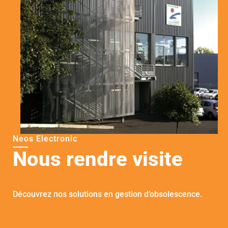
Neos Electronic
Nous rendre visite
Découvrez nos solutions en gestion d’obsolescence.