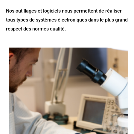
Nos outillages et logiciels nous permettent de réaliser
tous types de systèmes électroniques dans le plus grand
respect des normes qualité.