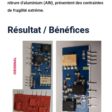
nitrure d’aluminium (AlN), présentent des contraintes
de fragilité extrême.
Résultat / Bénéfices