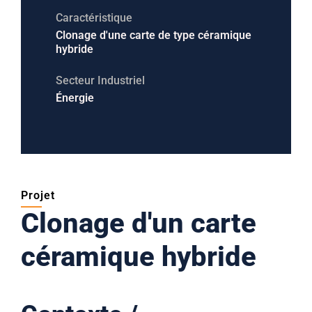
Caractéristique
Clonage d'une carte de type céramique
hybride
Secteur Industriel
Énergie
Projet
Clonage d'un carte
céramique hybride