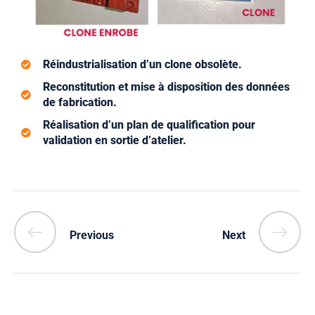
Réindustrialisation d’un clone obsolète.
Reconstitution et mise à disposition des données
de fabrication.
Réalisation d’un plan de qualification pour
validation en sortie d’atelier.
Previous
Next