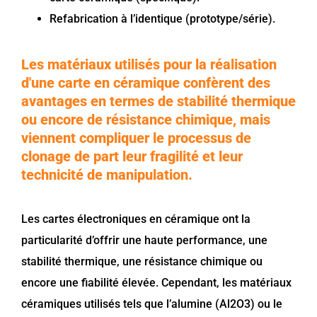
Refabrication à l’identique (prototype/série).
Les matériaux utilisés pour la réalisation
d'une carte en céramique confèrent des
avantages en termes de stabilité thermique
ou encore de résistance chimique, mais
viennent compliquer le processus de
clonage de part leur fragilité et leur
technicité de manipulation.
Les cartes électroniques en céramique ont la
particularité d’offrir une haute performance, une
stabilité thermique, une résistance chimique ou
encore une fiabilité élevée. Cependant, les matériaux
céramiques utilisés tels que l’alumine (Al2O3) ou le