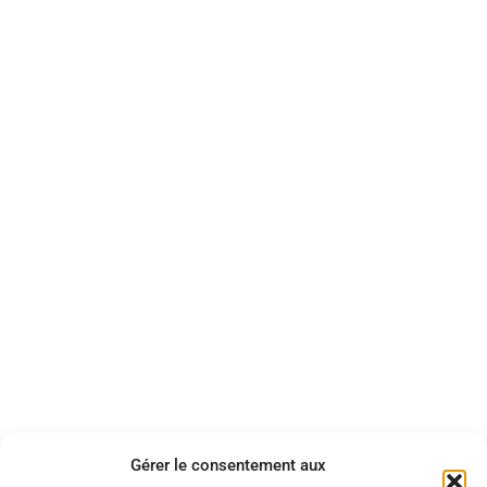
Gérer le consentement aux