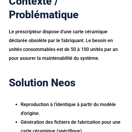
Contexte /
Problématique
Le prescripteur dispose d’une carte céramique
déclarée obsolète par le fabriquant. Le besoin en
unités consommables est de 50 à 100 unités par an
pour assurer la maintenabilité du système.
Solution Neos
Reproduction à l’identique à partir du modèle
d’origine.
Génération des fichiers de fabrication pour une
carte céramique (spécifique).