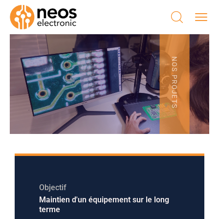
Objectif
Maintien d'un équipement sur le long
terme