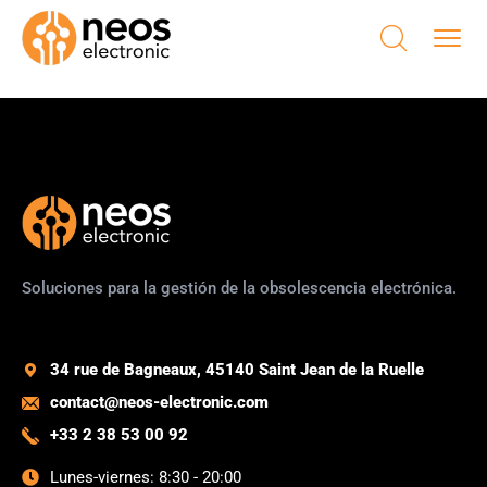
Soluciones para la gestión de la obsolescencia electrónica.
34 rue de Bagneaux, 45140 Saint Jean de la Ruelle
contact@neos-electronic.com
+33 2 38 53 00 92
Lunes-viernes: 8:30 - 20:00