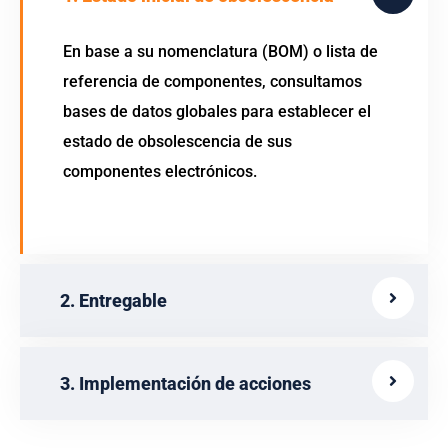
En base a su nomenclatura (BOM) o lista de
referencia de componentes, consultamos
bases de datos globales para establecer el
estado de obsolescencia de sus
componentes electrónicos.
2. Entregable
3. Implementación de acciones