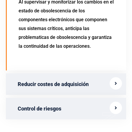
Al supervisar y monitorizar los cambios en el
estado de obsolescencia de los
componentes electrónicos que componen
sus sistemas críticos, anticipa las
problematicas de obsolescencia y garantiza
la continuidad de las operaciones.
Reducir costes de adquisición
Control de riesgos