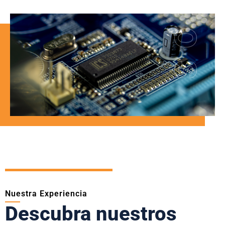
NEOS
Nuestra Experiencia
Descubra nuestros