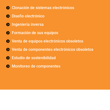
Clonación de sistemas electrónicos
Diseño electrónico
Ingeniería inversa
Formación de sus equipos
Venta de equipos electrónicos obsoletos
Venta de componentes electrónicos obsoletos
Estudio de sostenibilidad
Monitoreo de componentes