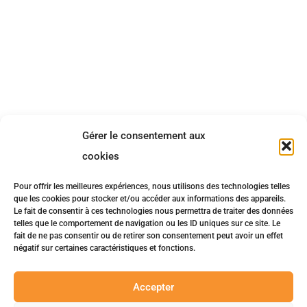
Gérer le consentement aux
cookies
Pour offrir les meilleures expériences, nous utilisons des technologies telles
que les cookies pour stocker et/ou accéder aux informations des appareils.
Le fait de consentir à ces technologies nous permettra de traiter des données
telles que le comportement de navigation ou les ID uniques sur ce site. Le
fait de ne pas consentir ou de retirer son consentement peut avoir un effet
négatif sur certaines caractéristiques et fonctions.
Accepter