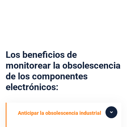
Los beneficios de
monitorear la obsolescencia
de los componentes
electrónicos:
Anticipar la obsolescencia industrial