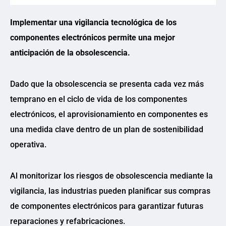
Implementar una vigilancia tecnológica de los
componentes electrónicos permite una mejor
anticipación de la obsolescencia.
Dado que la obsolescencia se presenta cada vez más
temprano en el ciclo de vida de los componentes
electrónicos, el aprovisionamiento en componentes es
una medida clave dentro de un plan de sostenibilidad
operativa.
Al monitorizar los riesgos de obsolescencia mediante la
vigilancia, las industrias pueden planificar sus compras
de componentes electrónicos para garantizar futuras
reparaciones y refabricaciones.