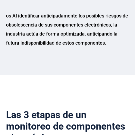
os Al identificar anticipadamente los posibles riesgos de
obsolescencia de sus componentes electrónicos, la
industria actúa de forma optimizada, anticipando la
futura indisponibilidad de estos componentes.
Las 3 etapas de un
monitoreo de componentes