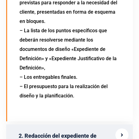
previstas para responder a la necesidad del
cliente, presentadas en forma de esquema
en bloques.
– La lista de los puntos específicos que
deberán resolverse mediante los
documentos de diseño «Expediente de
Definición» y «Expediente Justificativo de la
Definición»,
– Los entregables finales.
– El presupuesto para la realización del
diseño y la planificación.
2. Redacción del expediente de