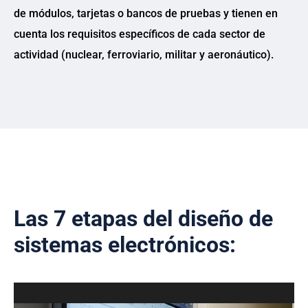
de módulos, tarjetas o bancos de pruebas y tienen en
cuenta los requisitos específicos de cada sector de
actividad (nuclear, ferroviario, militar y aeronáutico).
Las 7 etapas del diseño de
sistemas electrónicos: