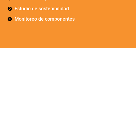
Estudio de sostenibilidad
Monitoreo de componentes