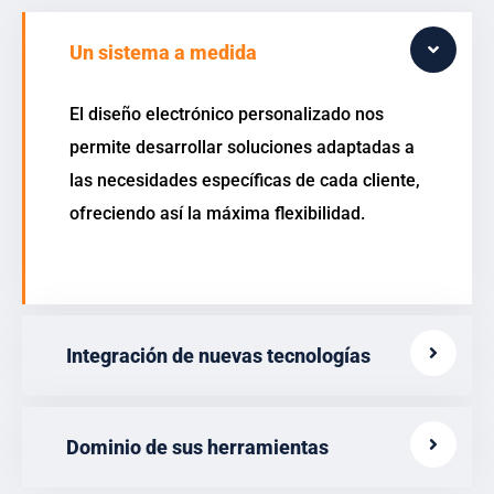
Un sistema a medida
El diseño electrónico personalizado nos
permite desarrollar soluciones adaptadas a
las necesidades específicas de cada cliente,
ofreciendo así la máxima flexibilidad.
Integración de nuevas tecnologías
Dominio de sus herramientas