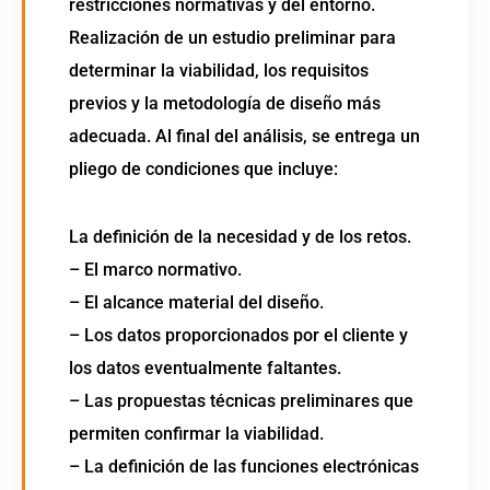
restricciones normativas y del entorno.
Realización de un estudio preliminar para
determinar la viabilidad, los requisitos
previos y la metodología de diseño más
adecuada. Al final del análisis, se entrega un
pliego de condiciones que incluye:
La definición de la necesidad y de los retos.
– El marco normativo.
– El alcance material del diseño.
– Los datos proporcionados por el cliente y
los datos eventualmente faltantes.
– Las propuestas técnicas preliminares que
permiten confirmar la viabilidad.
– La definición de las funciones electrónicas