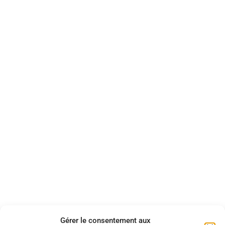
Gérer le consentement aux