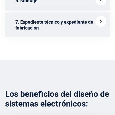
5. Montaje
7. Expediente técnico y expediente de
fabricación
Los beneficios del diseño de
sistemas electrónicos: