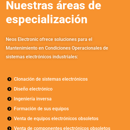
Nuestras áreas de
especialización
Neos
Electronic
ofrece soluciones para el
Mantenimiento en Condiciones Operacionales de
sistemas electrónicos industriales:
Clonación de sistemas electrónicos
Diseño electrónico
Ingeniería inversa
Formación de sus equipos
Venta de equipos electrónicos obsoletos
Venta de componentes electrónicos obsoletos