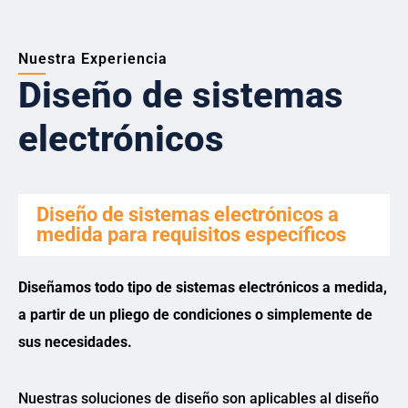
Nuestra Experiencia
Diseño de sistemas
electrónicos
Diseño de sistemas electrónicos a
medida para requisitos específicos
Diseñamos todo tipo de sistemas electrónicos a medida,
a partir de un pliego de condiciones o simplemente de
sus necesidades.
Nuestras soluciones de diseño son aplicables al diseño