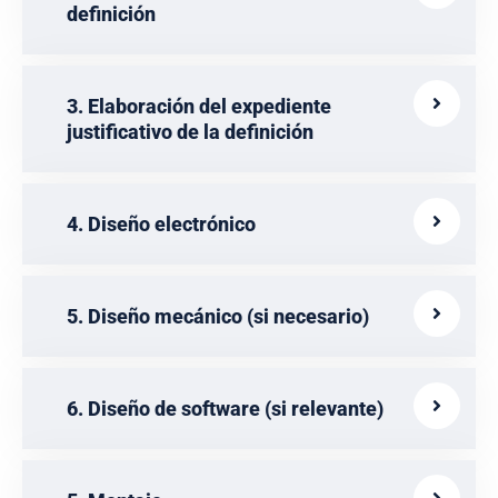
definición
3. Elaboración del expediente
justificativo de la definición
4. Diseño electrónico
5. Diseño mecánico (si necesario)
6. Diseño de software (si relevante)