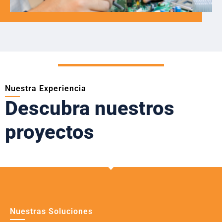
Nuestra Experiencia
Descubra nuestros
proyectos
Nuestras Soluciones