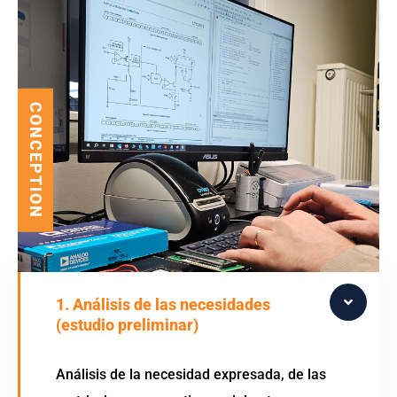
CONCEPTION
1. Análisis de las necesidades
(estudio preliminar)
Análisis de la necesidad expresada, de las